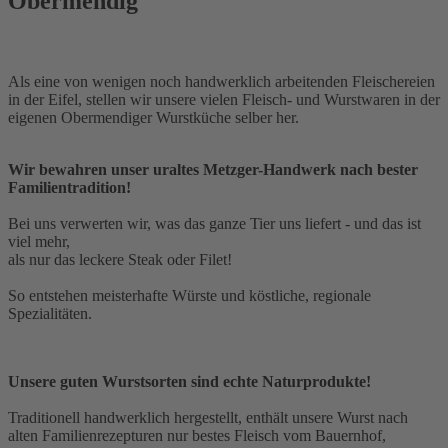
Obermendig
Als eine von wenigen noch handwerklich arbeitenden Fleischereien
in der Eifel, stellen wir unsere vielen Fleisch- und Wurstwaren in der
eigenen Obermendiger Wurstküche selber her.
Wir bewahren unser uraltes Metzger-Handwerk nach bester
Familientradition!
Bei uns verwerten wir, was das ganze Tier uns liefert - und das ist
viel mehr,
als nur das leckere Steak oder Filet!
So entstehen meisterhafte Würste und köstliche, regionale
Spezialitäten.
Unsere guten Wurstsorten sind echte Naturprodukte!
Traditionell handwerklich hergestellt, enthält unsere Wurst nach
alten Familienrezepturen nur bestes Fleisch vom Bauernhof,