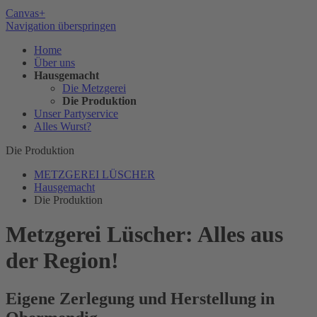
Canvas+
Navigation überspringen
Home
Über uns
Hausgemacht
Die Metzgerei
Die Produktion
Unser Partyservice
Alles Wurst?
Die Produktion
METZGEREI LÜSCHER
Hausgemacht
Die Produktion
Metzgerei Lüscher: Alles aus
der Region!
Eigene Zerlegung und Herstellung in