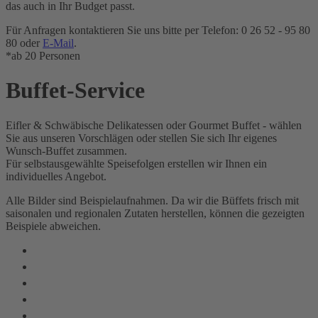
das auch in Ihr Budget passt.
Für Anfragen kontaktieren Sie uns bitte per Telefon: 0
26 52 - 95 80
80
oder
E-Mail
.
*ab 20 Personen
Buffet-Service
Eifler & Schwäbische Delikatessen oder Gourmet Buffet - wählen
Sie aus unseren Vorschlägen oder stellen Sie sich Ihr eigenes
Wunsch-Buffet zusammen.
Für selbstausgewählte Speisefolgen erstellen wir Ihnen ein
individuelles Angebot.
Alle Bilder sind Beispielaufnahmen. Da wir die Büffets frisch mit
saisonalen und regionalen Zutaten herstellen, können die gezeigten
Beispiele abweichen.