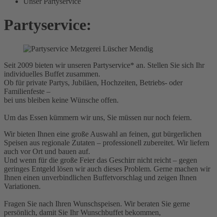
Unser Partyservice
Partyservice:
Seit 2009 bieten wir unseren Partyservice* an. Stellen Sie sich Ihr
individuelles Buffet zusammen.
Ob für private Partys, Jubiläen, Hochzeiten, Betriebs- oder
Familienfeste –
bei uns bleiben keine Wünsche offen.
Um das Essen kümmern wir uns, Sie müssen nur noch feiern.
Wir bieten Ihnen eine große Auswahl an feinen, gut bürgerlichen
Speisen aus regionale Zutaten – professionell zubereitet. Wir liefern
auch vor Ort und bauen auf.
Und wenn für die große Feier das Geschirr nicht reicht – gegen
geringes Entgeld lösen wir auch dieses Problem. Gerne machen wir
Ihnen einen unverbindlichen Buffetvorschlag und zeigen Ihnen
Variationen.
Fragen Sie nach Ihren Wunschspeisen. Wir beraten Sie gerne
persönlich, damit Sie Ihr Wunschbuffet bekommen,